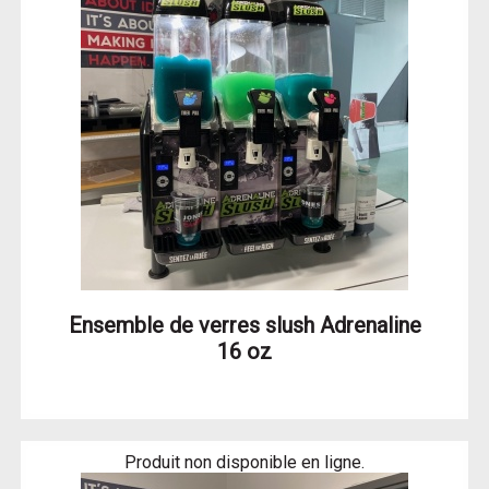
Ensemble de verres slush Adrenaline
16 oz
Produit non disponible en ligne.