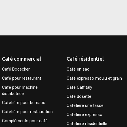
Café commercial
Café résidentiel
Café Bodecker
Café en sac
Café pour restaurant
Café expresso moulu et grain
Café pour machine
Café Caffitaly
distributrice
Café dosette
Cafetière pour bureaux
Cafetière une tasse
Cafetière pour restauration
Cafetière expresso
Compléments pour café
Cafetière résidentielle