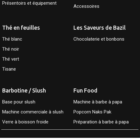
Présentoirs et équipement
Accessoires
Thé en feuilles
Les Saveurs de Bazil
Thé blanc
Chocolaterie et bonbons
Thé noir
Thé vert
Tisane
Barbotine / Slush
Fun Food
Base pour slush
Machine à barbe à papa
Machine commerciale à slush
Popcorn Naks Pak
Verre à boisson froide
Préparation à barbe à papa