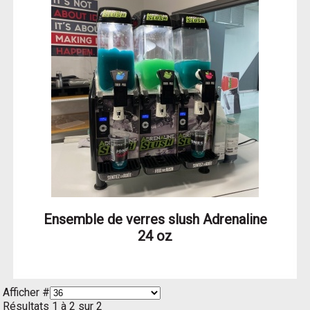
Ensemble de verres slush Adrenaline
24 oz
Afficher #
Résultats 1 à 2 sur 2