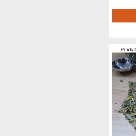
Produit