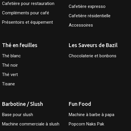
Cafetière pour restauration
Cafetière expresso
Compléments pour café
Cafetière résidentielle
Présentoirs et équipement
Accessoires
Thé en feuilles
Les Saveurs de Bazil
Thé blanc
Chocolaterie et bonbons
Thé noir
Thé vert
Tisane
Barbotine / Slush
Fun Food
Base pour slush
Machine à barbe à papa
Machine commerciale à slush
Popcorn Naks Pak