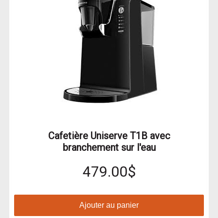
Cafetière Uniserve T1B avec
branchement sur l'eau
479.00$
Ajouter au panier