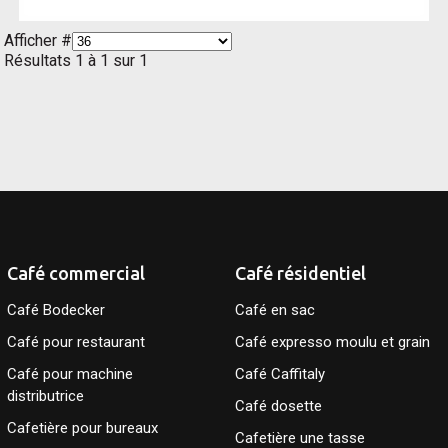
Afficher #
Résultats 1 à 1 sur 1
Café commercial
Café résidentiel
Café Bodecker
Café en sac
Café pour restaurant
Café expresso moulu et grain
Café pour machine
Café Caffitaly
distributrice
Café dosette
Cafetière pour bureaux
Cafetière une tasse