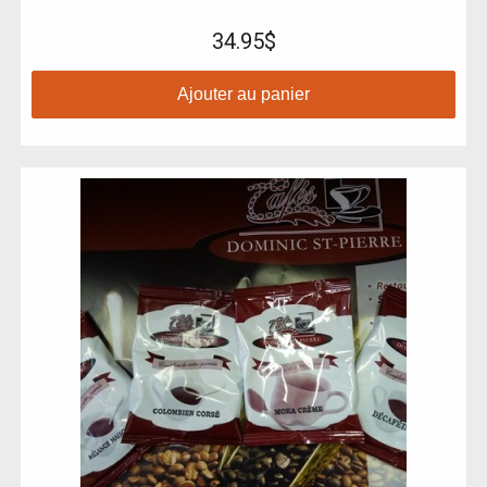
34.95$
Ajouter au panier