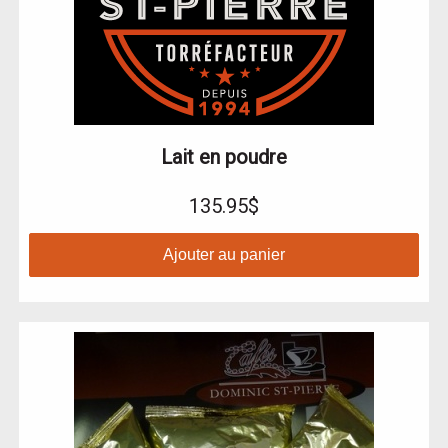
Lait en poudre
135.95$
Ajouter au panier