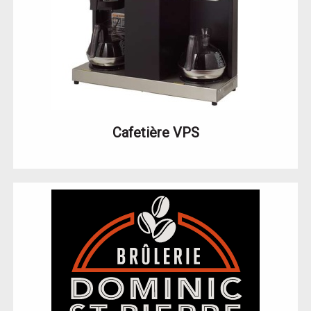
Cafetière VPS