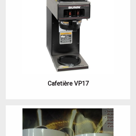
Cafetière VP17