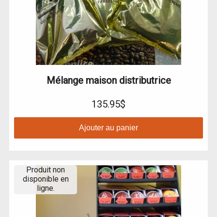
Mélange maison distributrice
135.95$
Ajouter au panier
Produit non
disponible en
ligne.