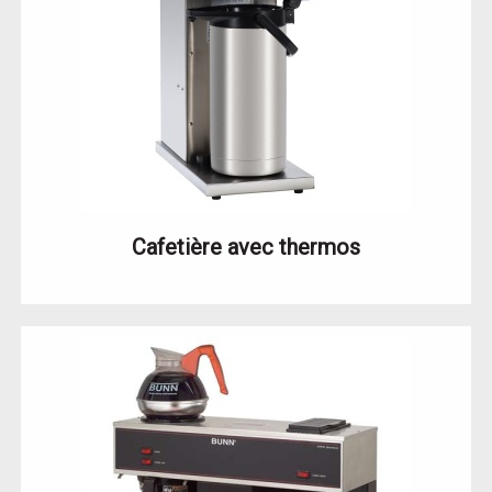
Cafetière avec thermos