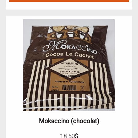
Mokaccino (chocolat)
18.50$