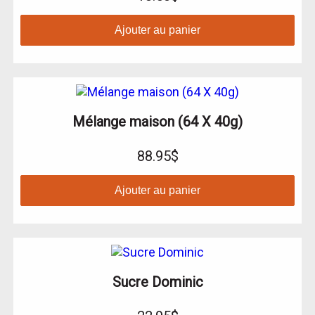
Ajouter au panier
Mélange maison (64 X 40g)
88.95$
Ajouter au panier
Sucre Dominic