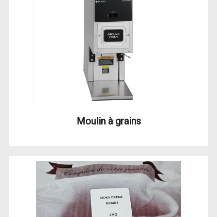
Moulin à grains