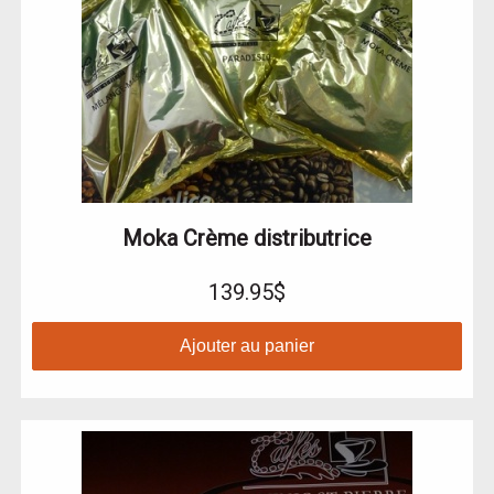
Moka Crème distributrice
139.95$
Ajouter au panier