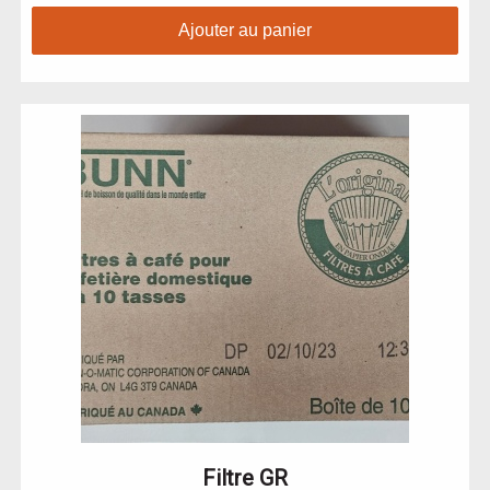
Ajouter au panier
Filtre GR