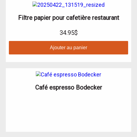
Filtre papier pour cafetière restaurant
34.95$
Ajouter au panier
Café espresso Bodecker