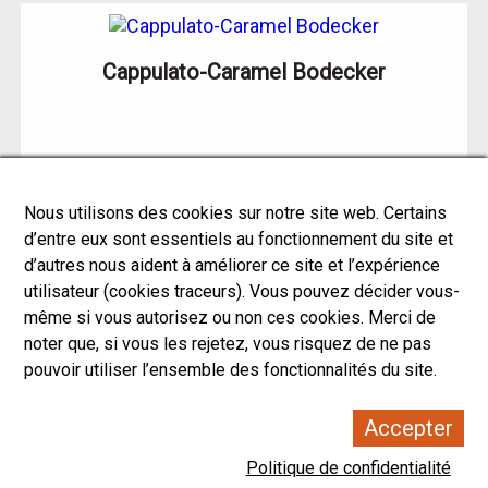
Cappulato-Caramel Bodecker
Nous utilisons des cookies sur notre site web. Certains
d’entre eux sont essentiels au fonctionnement du site et
Afficher #
d’autres nous aident à améliorer ce site et l’expérience
Résultats 1 à 36 sur 53
utilisateur (cookies traceurs). Vous pouvez décider vous-
même si vous autorisez ou non ces cookies. Merci de
noter que, si vous les rejetez, vous risquez de ne pas
pouvoir utiliser l’ensemble des fonctionnalités du site.
Accepter
Politique de confidentialité