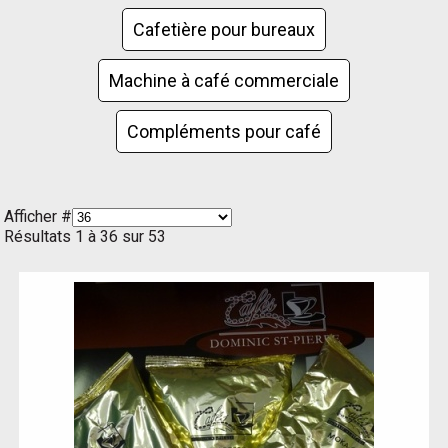
Cafetière pour bureaux
Machine à café commerciale
Compléments pour café
Afficher #
Résultats 1 à 36 sur 53