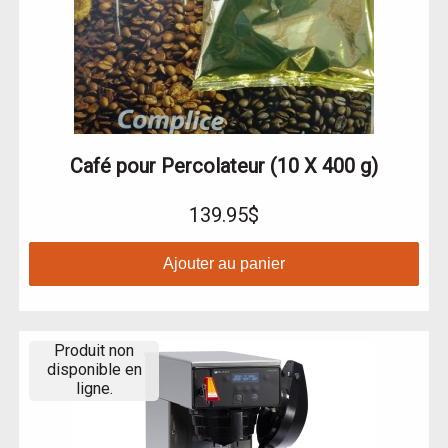
Café pour Percolateur (10 X 400 g)
139.95$
Ajouter au panier
Produit non
disponible en
ligne.