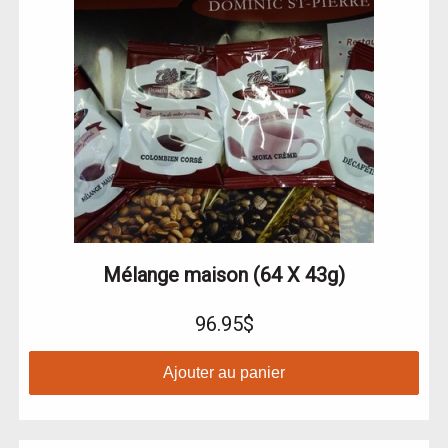
Mélange maison (64 X 43g)
96.95$
Ajouter au panier