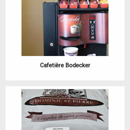
Cafetière Bodecker