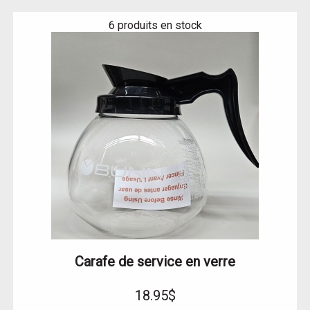
6 produits en stock
Carafe de service en verre
18.95$