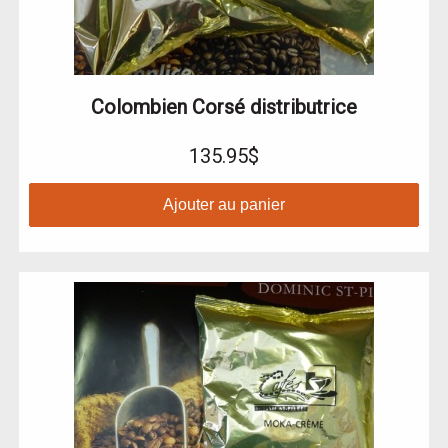
Colombien Corsé distributrice
135.95$
Ajouter au panier