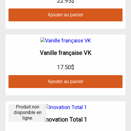
22.95$
Ajouter au panier
Vanille française VK
17.50$
Ajouter au panier
Produit non
disponible en
ligne.
Inovation Total 1