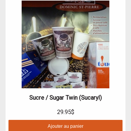
Sucre / Sugar Twin (Sucaryl)
29.95$
Ajouter au panier