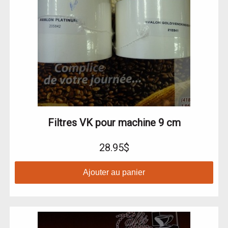
Filtres VK pour machine 9 cm
28.95$
Ajouter au panier