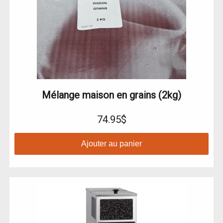
Mélange maison en grains (2kg)
74.95$
Ajouter au panier