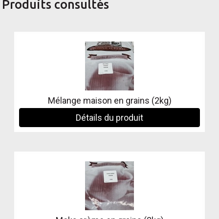
Produits consultés
Mélange maison en grains (2kg)
Détails du produit