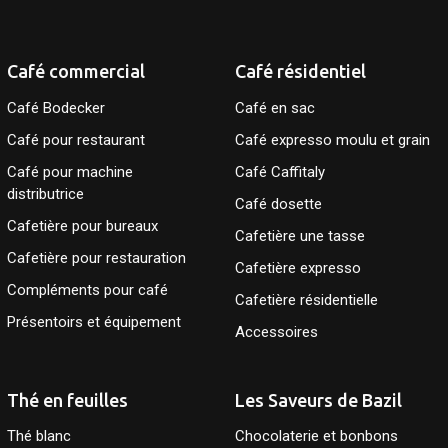
Café commercial
Café résidentiel
Café Bodecker
Café en sac
Café pour restaurant
Café expresso moulu et grain
Café pour machine
Café Caffitaly
distributrice
Café dosette
Cafetière pour bureaux
Cafetière une tasse
Cafetière pour restauration
Cafetière expresso
Compléments pour café
Cafetière résidentielle
Présentoirs et équipement
Accessoires
Thé en feuilles
Les Saveurs de Bazil
Thé blanc
Chocolaterie et bonbons