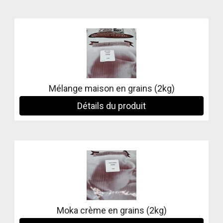
Mélange maison en grains (2kg)
Détails du produit
Moka crème en grains (2kg)