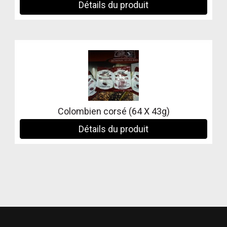
Détails du produit
Colombien corsé (64 X 43g)
Détails du produit