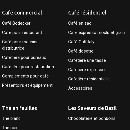
Café commercial
Café résidentiel
Café Bodecker
Café en sac
Café pour restaurant
Café expresso moulu et grain
Café pour machine
Café Caffitaly
distributrice
Café dosette
Cafetière pour bureaux
Cafetière une tasse
Cafetière pour restauration
Cafetière expresso
Compléments pour café
Cafetière résidentielle
Présentoirs et équipement
Accessoires
Thé en feuilles
Les Saveurs de Bazil
Thé blanc
Chocolaterie et bonbons
Thé noir